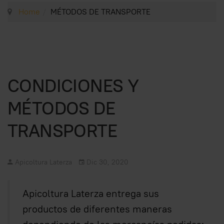
Home
MÉTODOS DE TRANSPORTE
CONDICIONES Y
MÉTODOS DE
TRANSPORTE
Apicoltura Laterza
Dic 30, 2020
Apicoltura Laterza entrega sus
productos de diferentes maneras