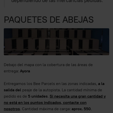
dependiendo de las mercancías pedidas:
PAQUETES DE ABEJAS
Debajo del mapa con la cobertura de las áreas de
entrega:
Ayora
Entregamos los Bee Parcels en las zonas indicadas,
a la
salida del
peaje de la autopista. La cantidad mínima de
pedido es de
5 unidades
.
Si necesita una gran cantidad y
no está en los puntos indicados, contacte con
nosotros
. Cantidad máxima de carga:
aprox. 550
.