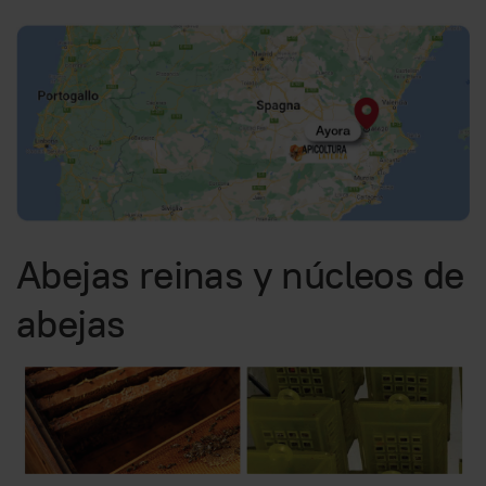
Abejas reinas y núcleos de
abejas