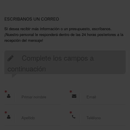
ESCRIBANOS UN CORREO
Si desea recibir más información o un presupuesto, escríbanos.
¡Nuestro personal le responderá dentro de las 24 horas posteriores a la
recepción del mensaje!
Complete los campos a
continuación
Primer nombre
Email
Apellido
Teléfono