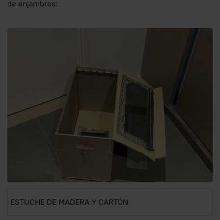
de enjambres:
ESTUCHE DE MADERA Y CARTÓN