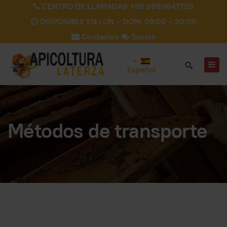
CENTRO DE LLAMADAS +39 0999647729
DISPONIBLE EN LUN – DOM: 08:00 – 20:00
Contactos
Socios
Español
Métodos de transporte