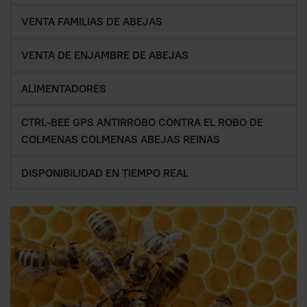
VENTA FAMILIAS DE ABEJAS
VENTA DE ENJAMBRE DE ABEJAS
ALIMENTADORES
CTRL-BEE GPS ANTIRROBO CONTRA EL ROBO DE
COLMENAS COLMENAS ABEJAS REINAS
DISPONIBILIDAD EN TIEMPO REAL