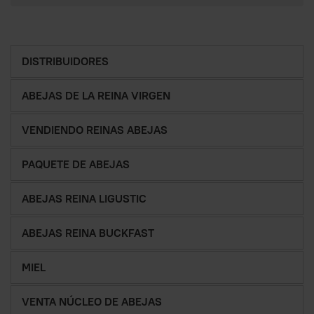
DISTRIBUIDORES
ABEJAS DE LA REINA VIRGEN
VENDIENDO REINAS ABEJAS
PAQUETE DE ABEJAS
ABEJAS REINA LIGUSTIC
ABEJAS REINA BUCKFAST
MIEL
VENTA NÚCLEO DE ABEJAS