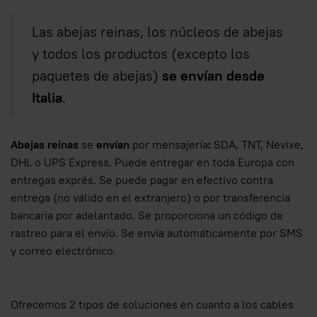
Las abejas reinas, los núcleos de abejas
y todos los productos (excepto los
paquetes de abejas)
se envían desde
Italia
.
Abejas reinas
se
envían
por mensajería
:
SDA, TNT, Nevixe,
DHL o UPS Express. Puede entregar en toda Europa con
entregas exprés. Se puede pagar en efectivo contra
entrega (no válido en el extranjero) o por transferencia
bancaria por adelantado. Se proporciona un código de
rastreo para el envío. Se envía automáticamente por SMS
y correo electrónico.
Ofrecemos 2 tipos de soluciones en cuanto a los cables