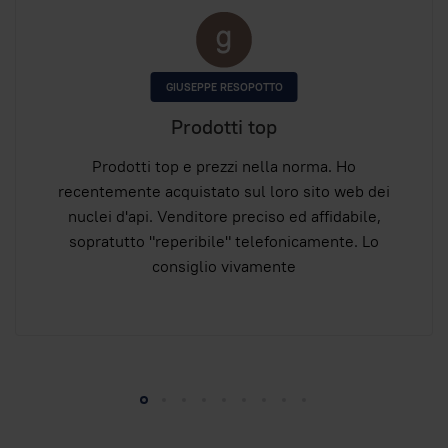
GIUSEPPE RESOPOTTO
Prodotti top
Prodotti top e prezzi nella norma. Ho
recentemente acquistato sul loro sito web dei
nuclei d'api. Venditore preciso ed affidabile,
sopratutto "reperibile" telefonicamente. Lo
consiglio vivamente