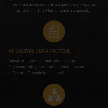
cele mai avansate pentru a gestiona şi organiza
propriile culturi. Mierea noastră e specială.
APICULTORI DUPĂ PROFESIE
Apicultorul este o ambarcaţiune veche.
Echipamentele şi terenurile agricole nu sunt
suficiente. E nevoie de pasiune!