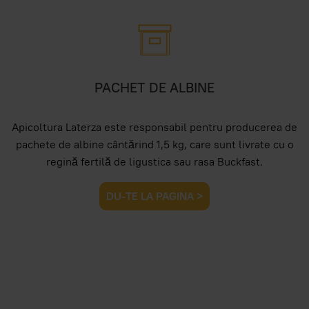
PACHET DE ALBINE
Apicoltura Laterza este responsabil pentru producerea de
pachete de albine cântărind 1,5 kg, care sunt livrate cu o
regină fertilă de ligustica sau rasa Buckfast.
DU-TE LA PAGINA >