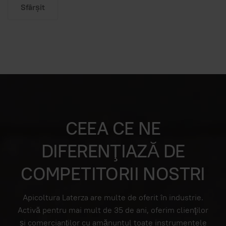
Sfârșit
CEEA CE NE
DIFERENŢIAZĂ DE
COMPETITORII NOSTRI
Apicoltura Laterza are multe de oferit în industrie.
Activă pentru mai mult de 35 de ani, oferim clienţilor
şi comercianţilor cu amănuntul toate instrumentele