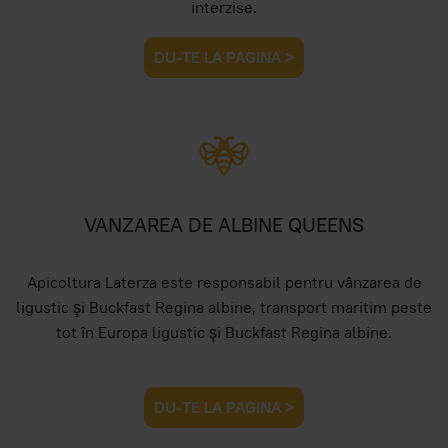
interzise.
DU-TE LA PAGINA >
VANZAREA DE ALBINE QUEENS
Apicoltura Laterza este responsabil pentru vânzarea de
ligustic şi Buckfast Regina albine, transport maritim peste
tot în Europa ligustic şi Buckfast Regina albine.
DU-TE LA PAGINA >