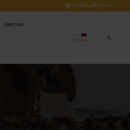
Kontakte
Partner
ÜBER UNS
Deutsch