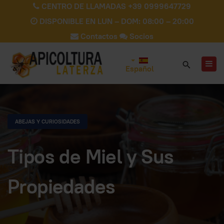
CENTRO DE LLAMADAS +39 0999647729
DISPONIBLE EN LUN – DOM: 08:00 – 20:00
Contactos
Socios
Español
ABEJAS Y CURIOSIDADES
Tipos de Miel y Sus
Propiedades