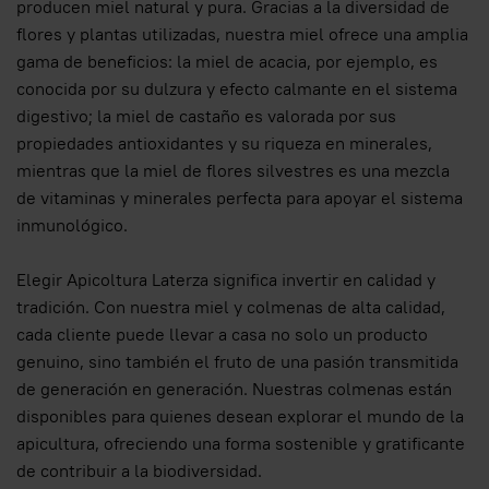
producen miel natural y pura. Gracias a la diversidad de
flores y plantas utilizadas, nuestra miel ofrece una amplia
gama de beneficios: la miel de acacia, por ejemplo, es
conocida por su dulzura y efecto calmante en el sistema
digestivo; la miel de castaño es valorada por sus
propiedades antioxidantes y su riqueza en minerales,
mientras que la miel de flores silvestres es una mezcla
de vitaminas y minerales perfecta para apoyar el sistema
inmunológico.
Elegir Apicoltura Laterza significa invertir en calidad y
tradición. Con nuestra miel y colmenas de alta calidad,
cada cliente puede llevar a casa no solo un producto
genuino, sino también el fruto de una pasión transmitida
de generación en generación. Nuestras colmenas están
disponibles para quienes desean explorar el mundo de la
apicultura, ofreciendo una forma sostenible y gratificante
de contribuir a la biodiversidad.