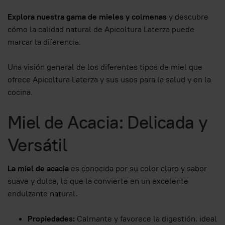
Explora nuestra gama de mieles y colmenas
y descubre
cómo la calidad natural de Apicoltura Laterza puede
marcar la diferencia.
Una visión general de los diferentes tipos de miel que
ofrece Apicoltura Laterza y sus usos para la salud y en la
cocina.
Miel de Acacia: Delicada y
Versátil
La miel de acacia
es conocida por su color claro y sabor
suave y dulce, lo que la convierte en un excelente
endulzante natural.
Propiedades:
Calmante y favorece la digestión, ideal