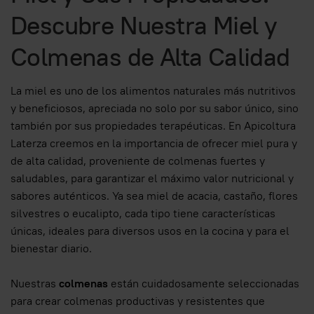
Descubre Nuestra Miel y
Colmenas de Alta Calidad
La miel es uno de los alimentos naturales más nutritivos
y beneficiosos, apreciada no solo por su sabor único, sino
también por sus propiedades terapéuticas. En Apicoltura
Laterza creemos en la importancia de ofrecer miel pura y
de alta calidad, proveniente de colmenas fuertes y
saludables, para garantizar el máximo valor nutricional y
sabores auténticos. Ya sea miel de acacia, castaño, flores
silvestres o eucalipto, cada tipo tiene características
únicas, ideales para diversos usos en la cocina y para el
bienestar diario.
Nuestras
colmenas
están cuidadosamente seleccionadas
para crear colmenas productivas y resistentes que