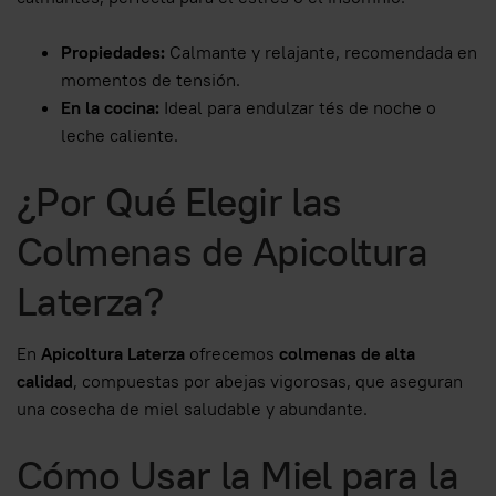
Propiedades:
Calmante y relajante, recomendada en
momentos de tensión.
En la cocina:
Ideal para endulzar tés de noche o
leche caliente.
¿Por Qué Elegir las
Colmenas de Apicoltura
Laterza?
En
Apicoltura Laterza
ofrecemos
colmenas de alta
calidad
, compuestas por abejas vigorosas, que aseguran
una cosecha de miel saludable y abundante.
Cómo Usar la Miel para la