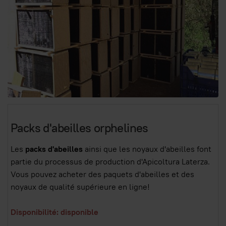
Packs d'abeilles orphelines
Les
packs d'abeilles
ainsi que les noyaux d'abeilles font
partie du processus de production d'Apicoltura Laterza.
Vous pouvez acheter des paquets d'abeilles et des
noyaux de qualité supérieure en ligne!
Disponibilité: disponible