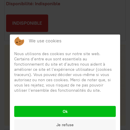
Disponibilité: Indisponible
INDISPONIBLE
We use cookies
Nous utilisons des cookies sur notre site web.
Certains d’entre eux sont essentiels au
fonctionnement du site et d’autres nous aident à
améliorer ce site et l’expérience utilisateur (cookies
traceurs). Vous pouvez décider vous-même si vous
autorisez ou non ces cookies. Merci de noter que, si
vous les rejetez, vous risquez de ne pas pouvoir
utiliser l’ensemble des fonctionnalités du site.
Ok
Je refuse