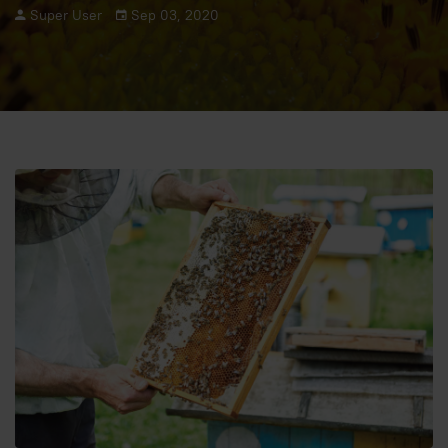
Super User
Sep 03, 2020