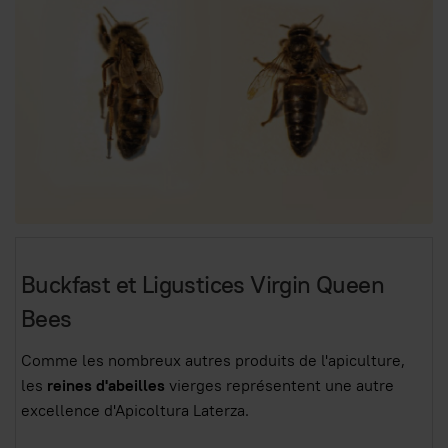
Buckfast et Ligustices Virgin Queen
Bees
Comme les nombreux autres produits de l'apiculture,
les
reines d'abeilles
vierges représentent une autre
excellence d'Apicoltura Laterza.