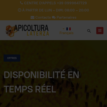
CENTRE D'APPELS +39 0999647729
À PARTIR DE LUN – DIM: 08:00 – 20:00
Contacts
Partenaires
Français
OFFRES
DISPONIBILITÉ EN
TEMPS RÉEL