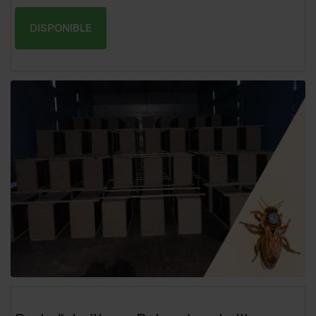
DISPONIBLE