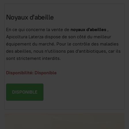
Noyaux d'abeille
En ce qui concerne la vente de
noyaux d'abeilles
,
Apicoltura Laterza dispose de son côté du meilleur
équipement du marché. Pour le contrôle des maladies
des abeilles, nous n'utilisons pas d'antibiotiques, car ils
sont strictement interdits.
Disponibilité: Disponible
DISPONIBLE