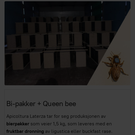
Bi-pakker + Queen bee
Apicoltura Laterza tar for seg produksjonen av
bierpakker
som veier 1,5 kg, som leveres med en
fruktbar dronning
av ligustica eller buckfast rase.