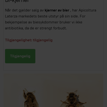
Når det gjelder salg av
kjerner av bier
, har Apicoltura
Laterza markedets beste utstyr på sin side. For
bekjempelse av biesykdommer bruker vi ikke
antibiotika, da de er strengt forbudt.
Tilgjengelighet: tilgjengelig
Tilgjengelig