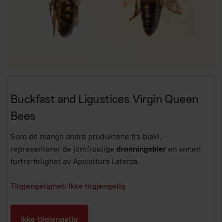
Buckfast and Ligustices Virgin Queen
Bees
Som de mange andre produktene fra biavl,
representerer de jomfruelige
dronningsbier
en annen
fortreffelighet av Apicoltura Laterza.
Tilgjengelighet: Ikke tilgjengelig
Ikke tilgjengelig