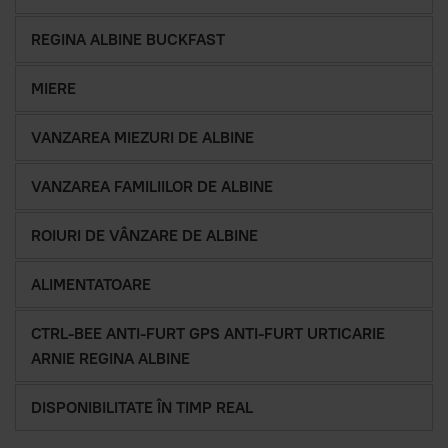
REGINA ALBINE BUCKFAST
MIERE
VANZAREA MIEZURI DE ALBINE
VANZAREA FAMILIILOR DE ALBINE
ROIURI DE VÂNZARE DE ALBINE
ALIMENTATOARE
CTRL-BEE ANTI-FURT GPS ANTI-FURT URTICARIE
ARNIE REGINA ALBINE
DISPONIBILITATE ÎN TIMP REAL