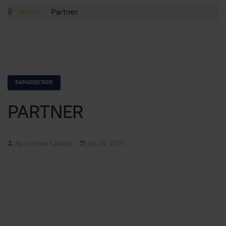
Home
Partner
SAMARBETARE
PARTNER
Apicoltura Laterza
jan 19, 2021