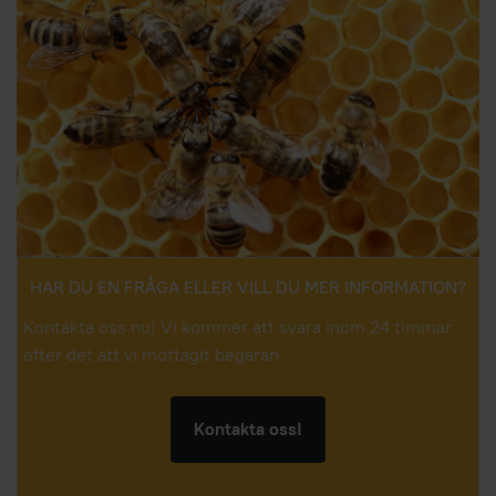
HAR DU EN FRÅGA ELLER VILL DU MER INFORMATION?
Kontakta oss nu! Vi kommer att svara inom 24 timmar
efter det att vi mottagit begäran.
Kontakta oss!