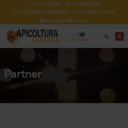
KUND TJÄNST +39 0999647729
TILLGÄNGLIG FRÅN MÅN – SÖN: 08:00 – 20:00
Kontakter
Partner
Svenska
Partner