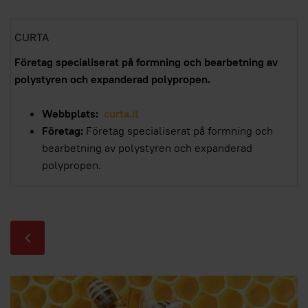
CURTA
Företag specialiserat på formning och bearbetning av
polystyren och expanderad polypropen.
Webbplats:
curta.it
Företag:
Företag specialiserat på formning och
bearbetning av polystyren och expanderad
polypropen.