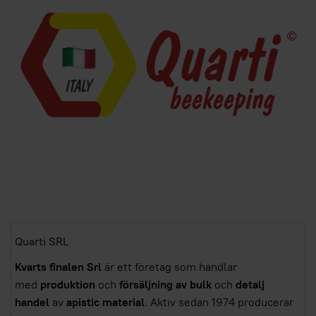
Quarti SRL
Kvarts finalen Srl
är ett företag som handlar
med
produktion
och
försäljning av bulk
och
detalj
handel
av
apistic material
. Aktiv sedan 1974 producerar