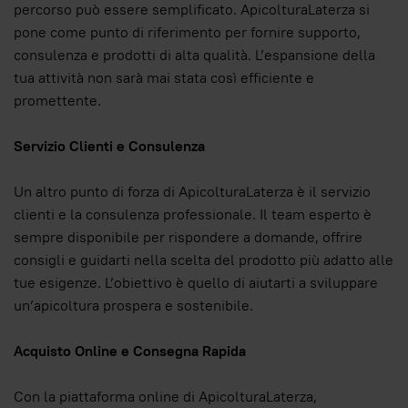
percorso può essere semplificato. ApicolturaLaterza si
pone come punto di riferimento per fornire supporto,
consulenza e prodotti di alta qualità. L’espansione della
tua attività non sarà mai stata così efficiente e
promettente.
Servizio Clienti e Consulenza
Un altro punto di forza di ApicolturaLaterza è il servizio
clienti e la consulenza professionale. Il team esperto è
sempre disponibile per rispondere a domande, offrire
consigli e guidarti nella scelta del prodotto più adatto alle
tue esigenze. L’obiettivo è quello di aiutarti a sviluppare
un’apicoltura prospera e sostenibile.
Acquisto Online e Consegna Rapida
Con la piattaforma online di ApicolturaLaterza,