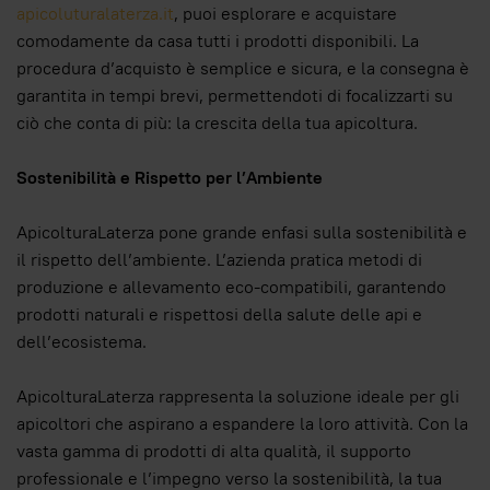
apicoluturalaterza.it
, puoi esplorare e acquistare
comodamente da casa tutti i prodotti disponibili. La
procedura d’acquisto è semplice e sicura, e la consegna è
garantita in tempi brevi, permettendoti di focalizzarti su
ciò che conta di più: la crescita della tua apicoltura.
Sostenibilità e Rispetto per l’Ambiente
ApicolturaLaterza pone grande enfasi sulla sostenibilità e
il rispetto dell’ambiente. L’azienda pratica metodi di
produzione e allevamento eco-compatibili, garantendo
prodotti naturali e rispettosi della salute delle api e
dell’ecosistema.
ApicolturaLaterza rappresenta la soluzione ideale per gli
apicoltori che aspirano a espandere la loro attività. Con la
vasta gamma di prodotti di alta qualità, il supporto
professionale e l’impegno verso la sostenibilità, la tua