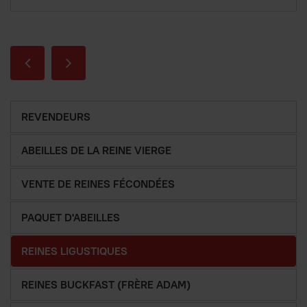
REVENDEURS
ABEILLES DE LA REINE VIERGE
VENTE DE REINES FÉCONDÉES
PAQUET D'ABEILLES
REINES LIGUSTIQUES
REINES BUCKFAST (FRÈRE ADAM)