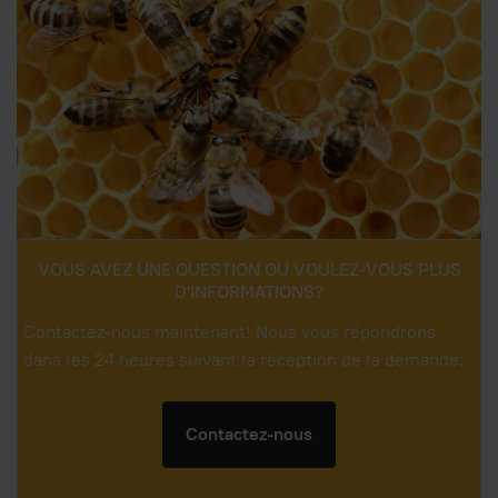
VOUS AVEZ UNE QUESTION OU VOULEZ-VOUS PLUS
D'INFORMATIONS?
Contactez-nous maintenant! Nous vous répondrons
dans les 24 heures suivant la réception de la demande.
Contactez-nous