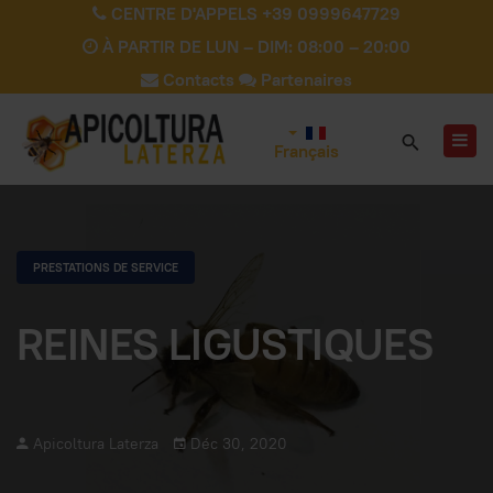
CENTRE D'APPELS +39 0999647729
À PARTIR DE LUN – DIM: 08:00 – 20:00
Contacts
Partenaires
Français
PRESTATIONS DE SERVICE
REINES LIGUSTIQUES
Apicoltura Laterza
Déc 30, 2020