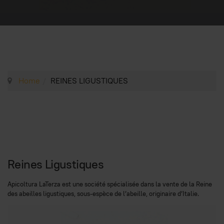
Home
REINES LIGUSTIQUES
Reines Ligustiques
Apicoltura LaTerza est une société spécialisée dans la vente de la Reine
des abeilles ligustiques, sous-espèce de l’abeille, originaire d’Italie.