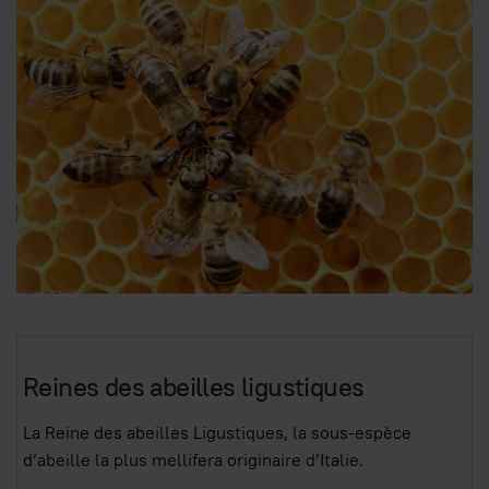
Reines des abeilles ligustiques
La Reine des abeilles Ligustiques, la sous-espèce
d’abeille la plus mellifera originaire d’Italie.