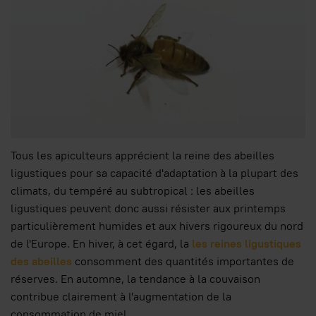
Tous les apiculteurs apprécient la reine des abeilles
ligustiques pour sa capacité d'adaptation à la plupart des
climats, du tempéré au subtropical : les abeilles
ligustiques peuvent donc aussi résister aux printemps
particulièrement humides et aux hivers rigoureux du nord
de l'Europe. En hiver, à cet égard, la
les reines ligustiques
des abeilles
consomment des quantités importantes de
réserves. En automne, la tendance à la couvaison
contribue clairement à l'augmentation de la
consommation de miel.