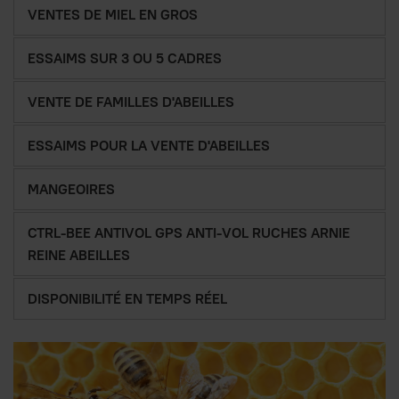
VENTES DE MIEL EN GROS
ESSAIMS SUR 3 OU 5 CADRES
VENTE DE FAMILLES D'ABEILLES
ESSAIMS POUR LA VENTE D'ABEILLES
MANGEOIRES
CTRL-BEE ANTIVOL GPS ANTI-VOL RUCHES ARNIE
REINE ABEILLES
DISPONIBILITÉ EN TEMPS RÉEL