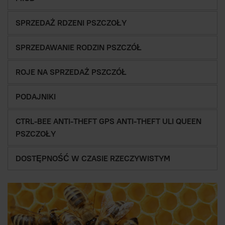
SPRZEDAŻ RDZENI PSZCZOŁY
SPRZEDAWANIE RODZIN PSZCZÓŁ
ROJE NA SPRZEDAŻ PSZCZÓŁ
PODAJNIKI
CTRL-BEE ANTI-THEFT GPS ANTI-THEFT ULI QUEEN
PSZCZOŁY
DOSTĘPNOŚĆ W CZASIE RZECZYWISTYM