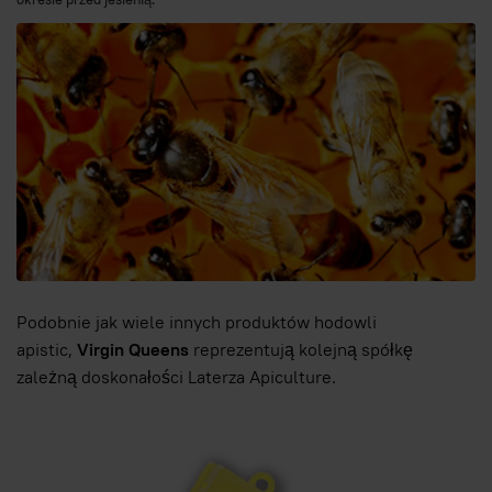
Podobnie jak wiele innych produktów hodowli
apistic,
Virgin Queens
reprezentują kolejną spółkę
zależną doskonałości Laterza Apiculture.