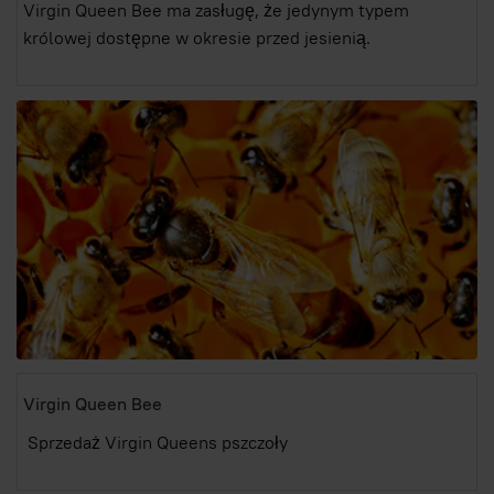
Virgin Queen Bee ma zasługę, że jedynym typem
królowej dostępne w okresie przed jesienią.
Virgin Queen Bee
Sprzedaż Virgin Queens pszczoły