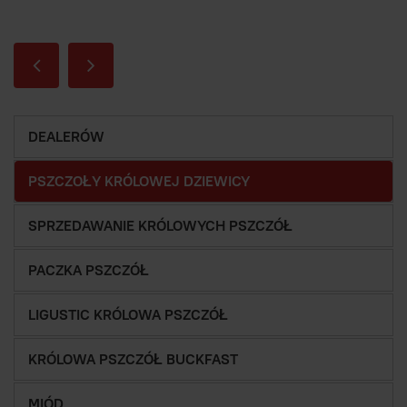
DEALERÓW
PSZCZOŁY KRÓLOWEJ DZIEWICY
SPRZEDAWANIE KRÓLOWYCH PSZCZÓŁ
PACZKA PSZCZÓŁ
LIGUSTIC KRÓLOWA PSZCZÓŁ
KRÓLOWA PSZCZÓŁ BUCKFAST
MIÓD