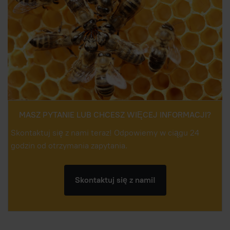
MASZ PYTANIE LUB CHCESZ WIĘCEJ INFORMACJI?
Skontaktuj się z nami teraz! Odpowiemy w ciągu 24
godzin od otrzymania zapytania.
Skontaktuj się z nami!