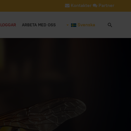
Kontakter
Partner
Svenska
BLOGGAR
ARBETA MED OSS