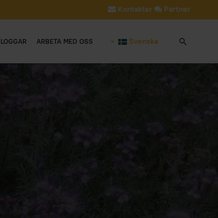
Kontakter
Partner
Svenska
BLOGGAR
ARBETA MED OSS