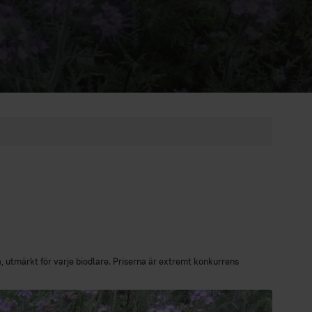
a, utmärkt för varje biodlare. Priserna är extremt konkurrens