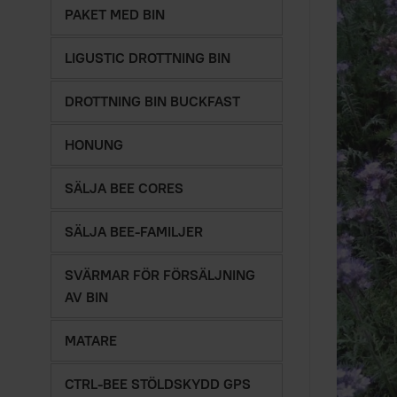
PAKET MED BIN
LIGUSTIC DROTTNING BIN
DROTTNING BIN BUCKFAST
HONUNG
SÄLJA BEE CORES
SÄLJA BEE-FAMILJER
SVÄRMAR FÖR FÖRSÄLJNING
AV BIN
MATARE
CTRL-BEE STÖLDSKYDD GPS