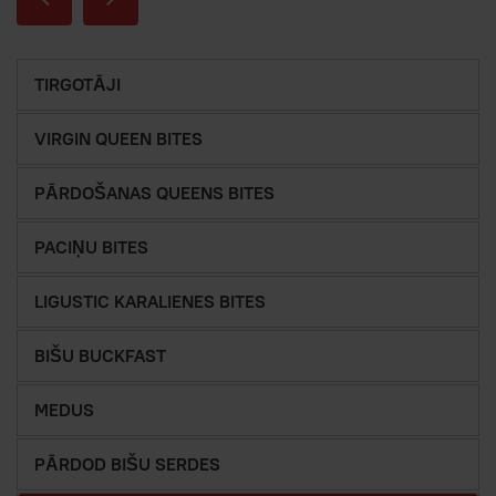
TIRGOTĀJI
VIRGIN QUEEN BITES
PĀRDOŠANAS QUEENS BITES
PACIŅU BITES
LIGUSTIC KARALIENES BITES
BIŠU BUCKFAST
MEDUS
PĀRDOD BIŠU SERDES