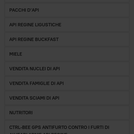
PACCHI D’API
API REGINE LIGUSTICHE
API REGINE BUCKFAST
MIELE
VENDITA NUCLEI DI API
VENDITA FAMIGLIE DI API
VENDITA SCIAMI DI API
NUTRITORI
CTRL-BEE GPS ANTIFURTO CONTRO I FURTI DI