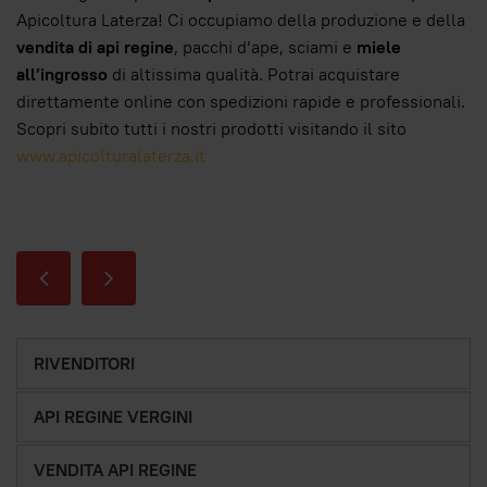
Apicoltura Laterza! Ci occupiamo della produzione e della
vendita di api regine
, pacchi d’ape, sciami e
miele
all’ingrosso
di altissima qualità. Potrai acquistare
direttamente online con spedizioni rapide e professionali.
Scopri subito tutti i nostri prodotti visitando il sito
www.apicolturalaterza.it
RIVENDITORI
API REGINE VERGINI
VENDITA API REGINE