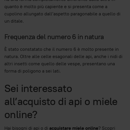
quanto è molto più capiente e si presenta come a
cupolino allungato dall’aspetto paragonabile a quello di
un ditale.
Frequenza del numero 6 in natura
È stato constatato che il numero 6 è molto presente in
natura. Oltre alle celle esagonali delle api, anche i nidi di
altri insetti come quello delle vespe, presentano una
forma di poligono a sei lati.
Sei interessato
all’acquisto di api o miele
online?
Hai bisogni di api o di
acquistare miele online
? Scopri