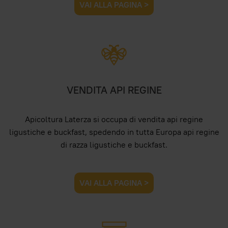
VAI ALLA PAGINA >
VENDITA API REGINE
Apicoltura Laterza si occupa di vendita api regine
ligustiche e buckfast, spedendo in tutta Europa api regine
di razza ligustiche e buckfast.
VAI ALLA PAGINA >