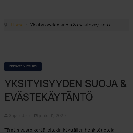
Home
Yksityisyyden suoja & evästekäytäntö
PRIVACY & POLICY
YKSITYISYYDEN SUOJA &
EVÄSTEKÄYTÄNTÖ
Super User
joulu 31, 2020
Tämä sivusto kerää joitakin käyttäjien henkilötietoja.