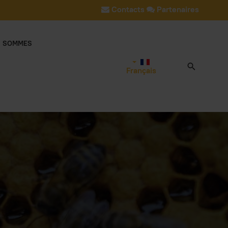
Contacts
Partenaires
S SOMMES
Français