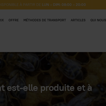
ISPONIBLE À PARTIR DE
LUN – DIM: 08:00 – 20:00
RIX
OFFRE
MÉTHODES DE TRANSPORT
ARTICLES
QUI NOU
 est-elle produite et à