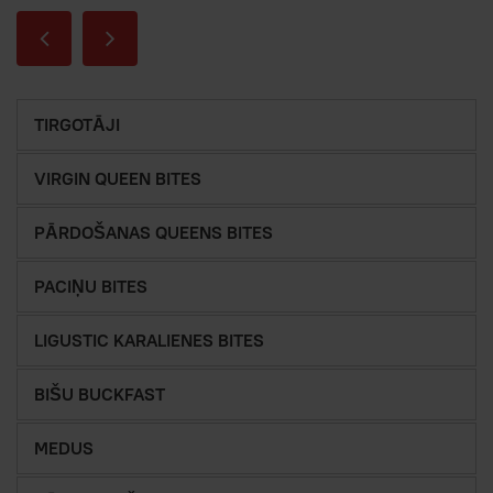
TIRGOTĀJI
VIRGIN QUEEN BITES
PĀRDOŠANAS QUEENS BITES
PACIŅU BITES
LIGUSTIC KARALIENES BITES
BIŠU BUCKFAST
MEDUS