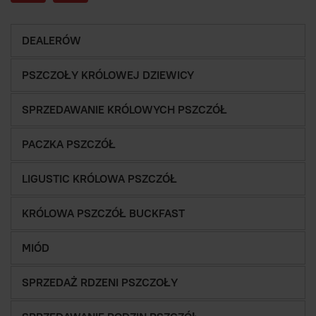
DEALERÓW
PSZCZOŁY KRÓLOWEJ DZIEWICY
SPRZEDAWANIE KRÓLOWYCH PSZCZÓŁ
PACZKA PSZCZÓŁ
LIGUSTIC KRÓLOWA PSZCZÓŁ
KRÓLOWA PSZCZÓŁ BUCKFAST
MIÓD
SPRZEDAŻ RDZENI PSZCZOŁY