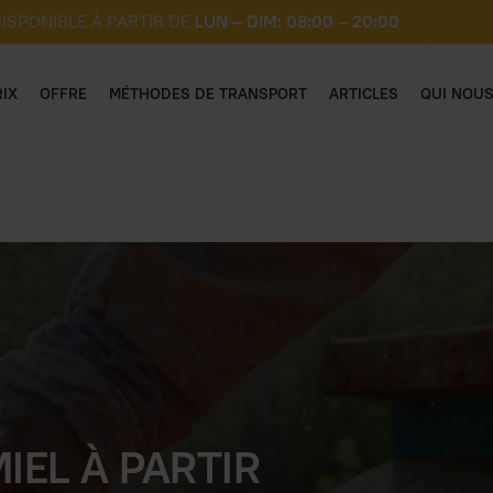
ISPONIBLE À PARTIR DE
LUN – DIM: 08:00 – 20:00
RIX
OFFRE
MÉTHODES DE TRANSPORT
ARTICLES
QUI NOU
IEL À PARTIR