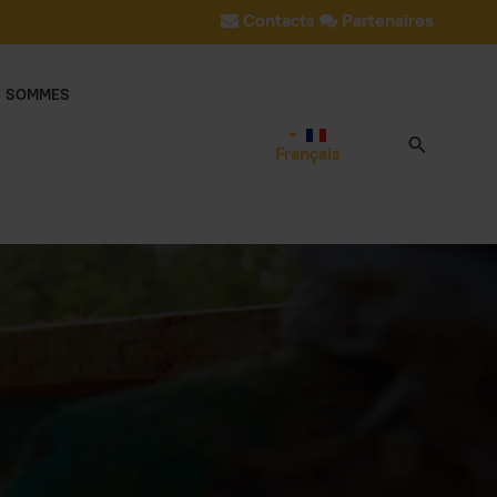
Contacts
Partenaires
S SOMMES
Français