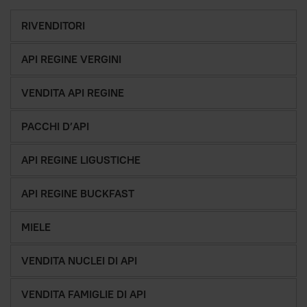
RIVENDITORI
API REGINE VERGINI
VENDITA API REGINE
PACCHI D’API
API REGINE LIGUSTICHE
API REGINE BUCKFAST
MIELE
VENDITA NUCLEI DI API
VENDITA FAMIGLIE DI API