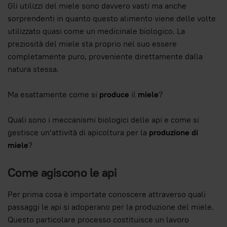
Gli utilizzi del miele sono davvero vasti ma anche
sorprendenti in quanto questo alimento viene delle volte
utilizzato quasi come un medicinale biologico. La
preziosità del miele sta proprio nel suo essere
completamente puro, proveniente direttamente dalla
natura stessa.
Ma esattamente come si
produce
il
miele
?
Quali sono i meccanismi biologici delle api e come si
gestisce un’attività di apicoltura per la
produzione di
miele
?
Come agiscono le api
Per prima cosa è importate conoscere attraverso quali
passaggi le api si adoperano per la produzione del miele.
Questo particolare processo costituisce un lavoro