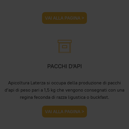
VAI ALLA PAGINA >
PACCHI D'API
Apicoltura Laterza si occupa della produzione di pacchi
d’api di peso pari a 1,5 kg che vengono consegnati con una
regina feconda di razza ligustica o buckfast.
VAI ALLA PAGINA >