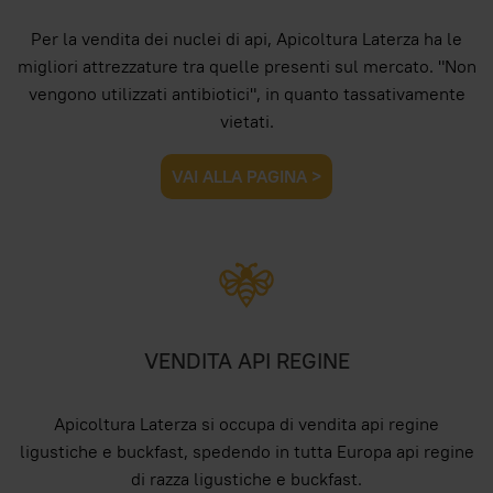
Per la vendita dei nuclei di api, Apicoltura Laterza ha le
migliori attrezzature tra quelle presenti sul mercato. "Non
vengono utilizzati antibiotici", in quanto tassativamente
vietati.
VAI ALLA PAGINA >
VENDITA API REGINE
Apicoltura Laterza si occupa di vendita api regine
ligustiche e buckfast, spedendo in tutta Europa api regine
di razza ligustiche e buckfast.