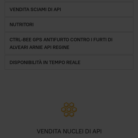
VENDITA SCIAMI DI API
NUTRITORI
CTRL-BEE GPS ANTIFURTO CONTRO I FURTI DI
ALVEARI ARNIE API REGINE
DISPONIBILITÀ IN TEMPO REALE
VENDITA NUCLEI DI API